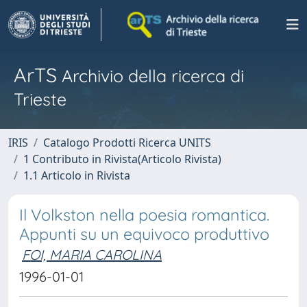
ArTS
Archivio della ricerca di
Trieste
IRIS
Catalogo Prodotti Ricerca UNITS
1 Contributo in Rivista(Articolo Rivista)
1.1 Articolo in Rivista
Il Volkston nella poesia romantica.
Appunti su un equivoco produttivo
FOI, MARIA CAROLINA
1996-01-01