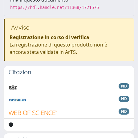
https://hdl.handle.net/11368/1721575
Avviso
Registrazione in corso di verifica
.
La registrazione di questo prodotto non è
ancora stata validata in ArTS.
Citazioni
ND
ND
ND