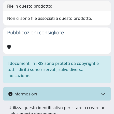
File in questo prodotto:
Non ci sono file associati a questo prodotto.
Pubblicazioni consigliate
I documenti in IRIS sono protetti da copyright e
tutti i diritti sono riservati, salvo diversa
indicazione.
Informazioni
Utilizza questo identificativo per citare o creare un
link a questo documento: