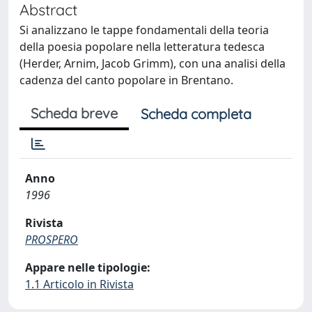
Abstract
Si analizzano le tappe fondamentali della teoria
della poesia popolare nella letteratura tedesca
(Herder, Arnim, Jacob Grimm), con una analisi della
cadenza del canto popolare in Brentano.
Scheda breve
Scheda completa
Anno
1996
Rivista
PROSPERO
Appare nelle tipologie:
1.1 Articolo in Rivista