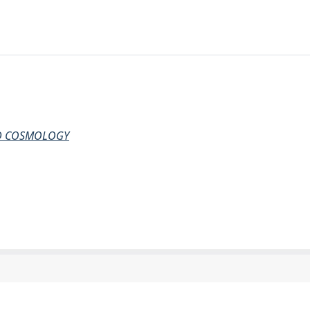
AND COSMOLOGY