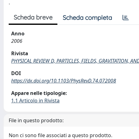
.
Scheda breve
Scheda completa
Anno
2006
Rivista
PHYSICAL REVIEW D, PARTICLES, FIELDS, GRAVITATION, 
DOI
https://dx.doi.org/10.1103/PhysRevD.74.072008
Appare nelle tipologie:
1.1 Articolo in Rivista
File in questo prodotto:
Non ci sono file associati a questo prodotto.