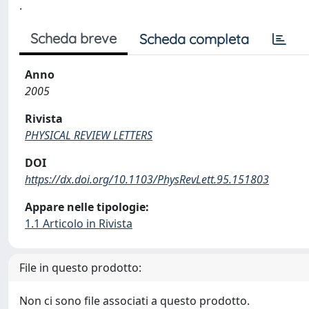
.
Scheda breve
Scheda completa
Anno
2005
Rivista
PHYSICAL REVIEW LETTERS
DOI
https://dx.doi.org/10.1103/PhysRevLett.95.151803
Appare nelle tipologie:
1.1 Articolo in Rivista
File in questo prodotto:
Non ci sono file associati a questo prodotto.