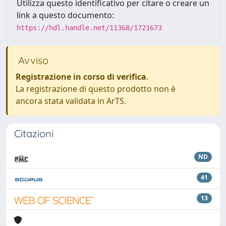
Utilizza questo identificativo per citare o creare un
link a questo documento:
https://hdl.handle.net/11368/1721673
Avviso
Registrazione in corso di verifica
.
La registrazione di questo prodotto non è
ancora stata validata in ArTS.
Citazioni
ND
41
13