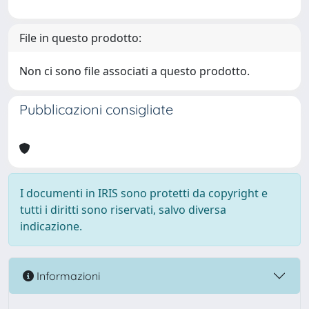
File in questo prodotto:
Non ci sono file associati a questo prodotto.
Pubblicazioni consigliate
I documenti in IRIS sono protetti da copyright e
tutti i diritti sono riservati, salvo diversa
indicazione.
Informazioni