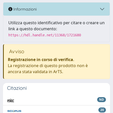
Informazioni
Utilizza questo identificativo per citare o creare un
link a questo documento:
https://hdl.handle.net/11368/1721680
Avviso
Registrazione in corso di verifica
.
La registrazione di questo prodotto non è
ancora stata validata in ArTS.
Citazioni
ND
20