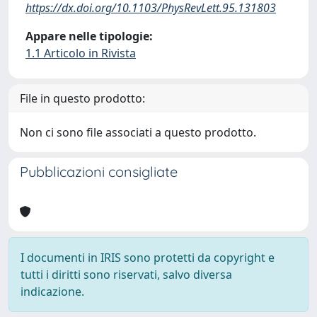
https://dx.doi.org/10.1103/PhysRevLett.95.131803
Appare nelle tipologie:
1.1 Articolo in Rivista
File in questo prodotto:
Non ci sono file associati a questo prodotto.
Pubblicazioni consigliate
I documenti in IRIS sono protetti da copyright e
tutti i diritti sono riservati, salvo diversa
indicazione.