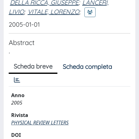
DELLA RICCA, GIUSEPPE
;
LANCERI,
LIVIO
;
VITALE, LORENZO
;
2005-01-01
Abstract
.
Scheda breve
Scheda completa
Anno
2005
Rivista
PHYSICAL REVIEW LETTERS
DOI