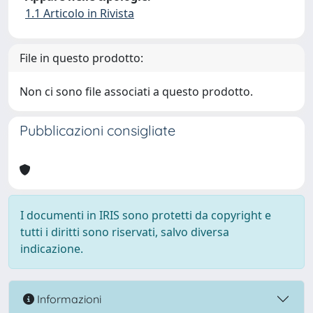
1.1 Articolo in Rivista
File in questo prodotto:
Non ci sono file associati a questo prodotto.
Pubblicazioni consigliate
I documenti in IRIS sono protetti da copyright e
tutti i diritti sono riservati, salvo diversa
indicazione.
Informazioni