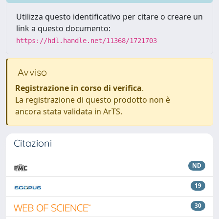
Utilizza questo identificativo per citare o creare un
link a questo documento:
https://hdl.handle.net/11368/1721703
Avviso
Registrazione in corso di verifica
.
La registrazione di questo prodotto non è
ancora stata validata in ArTS.
Citazioni
ND
19
30