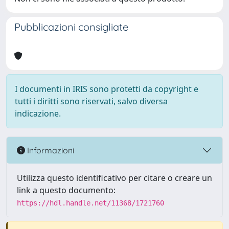
Pubblicazioni consigliate
I documenti in IRIS sono protetti da copyright e
tutti i diritti sono riservati, salvo diversa
indicazione.
Informazioni
Utilizza questo identificativo per citare o creare un
link a questo documento:
https://hdl.handle.net/11368/1721760