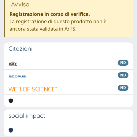
Avviso
Registrazione in corso di verifica
.
La registrazione di questo prodotto non è
ancora stata validata in ArTS.
Citazioni
ND
ND
ND
social impact