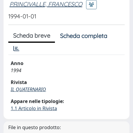
PRINCIVALLE, FRANCESCO
1994-01-01
Scheda breve
Scheda completa
Anno
1994
Rivista
IL QUATERNARIO
Appare nelle tipologie:
1.1 Articolo in Rivista
File in questo prodotto: