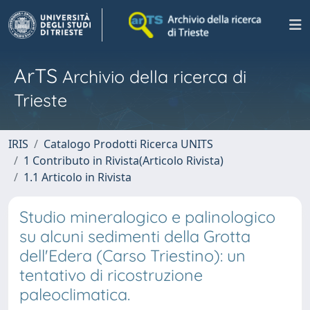
ArTS
Archivio della ricerca di
Trieste
IRIS
Catalogo Prodotti Ricerca UNITS
1 Contributo in Rivista(Articolo Rivista)
1.1 Articolo in Rivista
Studio mineralogico e palinologico
su alcuni sedimenti della Grotta
dell'Edera (Carso Triestino): un
tentativo di ricostruzione
paleoclimatica.