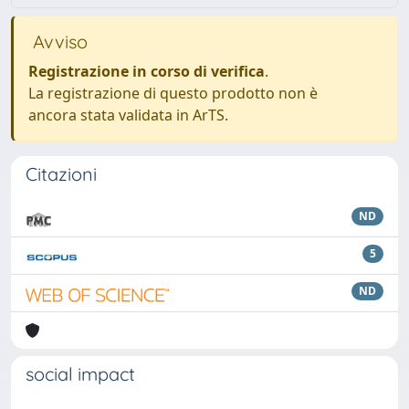
Avviso
Registrazione in corso di verifica
.
La registrazione di questo prodotto non è
ancora stata validata in ArTS.
Citazioni
ND
5
ND
social impact