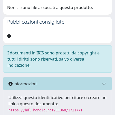
Non ci sono file associati a questo prodotto.
Pubblicazioni consigliate
I documenti in IRIS sono protetti da copyright e
tutti i diritti sono riservati, salvo diversa
indicazione.
Informazioni
Utilizza questo identificativo per citare o creare un
link a questo documento:
https://hdl.handle.net/11368/1721771