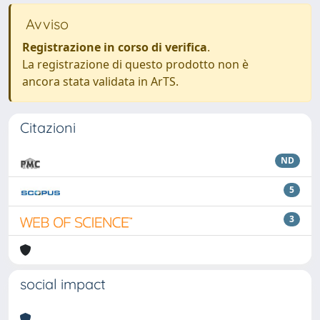
Avviso
Registrazione in corso di verifica
.
La registrazione di questo prodotto non è
ancora stata validata in ArTS.
Citazioni
ND
5
3
social impact