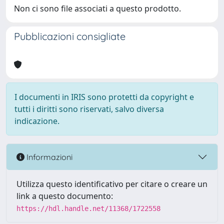
Non ci sono file associati a questo prodotto.
Pubblicazioni consigliate
I documenti in IRIS sono protetti da copyright e
tutti i diritti sono riservati, salvo diversa
indicazione.
Informazioni
Utilizza questo identificativo per citare o creare un
link a questo documento:
https://hdl.handle.net/11368/1722558