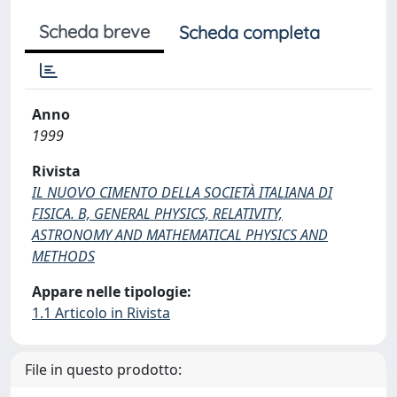
Scheda breve
Scheda completa
Anno
1999
Rivista
IL NUOVO CIMENTO DELLA SOCIETÀ ITALIANA DI
FISICA. B, GENERAL PHYSICS, RELATIVITY,
ASTRONOMY AND MATHEMATICAL PHYSICS AND
METHODS
Appare nelle tipologie:
1.1 Articolo in Rivista
File in questo prodotto: