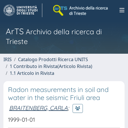
ArTS
Archivio della ricerca di
Trieste
IRIS
Catalogo Prodotti Ricerca UNITS
1 Contributo in Rivista(Articolo Rivista)
1.1 Articolo in Rivista
Radon measurements in soil and
water in the seismic Friuli area
BRAITENBERG, CARLA
;
1999-01-01