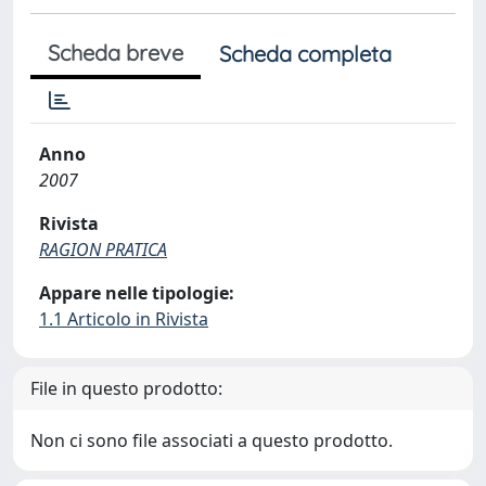
Scheda breve
Scheda completa
Anno
2007
Rivista
RAGION PRATICA
Appare nelle tipologie:
1.1 Articolo in Rivista
File in questo prodotto:
Non ci sono file associati a questo prodotto.