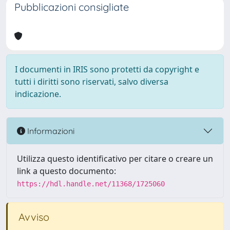
Pubblicazioni consigliate
I documenti in IRIS sono protetti da copyright e
tutti i diritti sono riservati, salvo diversa
indicazione.
Informazioni
Utilizza questo identificativo per citare o creare un
link a questo documento:
https://hdl.handle.net/11368/1725060
Avviso