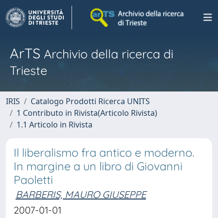
ArTS
Archivio della ricerca di
Trieste
IRIS
Catalogo Prodotti Ricerca UNITS
1 Contributo in Rivista(Articolo Rivista)
1.1 Articolo in Rivista
Il liberalismo fra antico e moderno.
In margine a un libro di Giovanni
Paoletti
BARBERIS, MAURO GIUSEPPE
2007-01-01