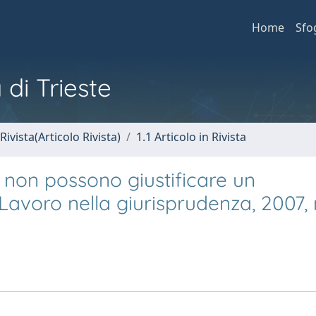
Home
Sfo
 di Trieste
Rivista(Articolo Rivista)
1.1 Articolo in Rivista
e non possono giustificare un
 Lavoro nella giurisprudenza, 2007, n