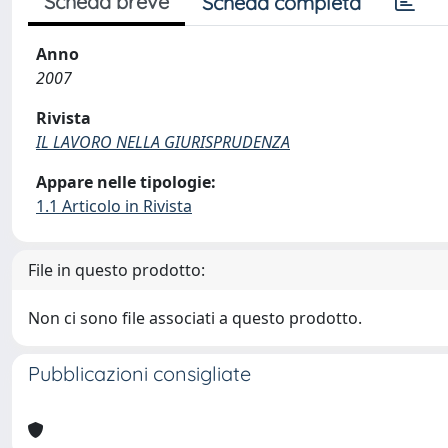
Scheda breve
Scheda completa
Anno
2007
Rivista
IL LAVORO NELLA GIURISPRUDENZA
Appare nelle tipologie:
1.1 Articolo in Rivista
File in questo prodotto:
Non ci sono file associati a questo prodotto.
Pubblicazioni consigliate