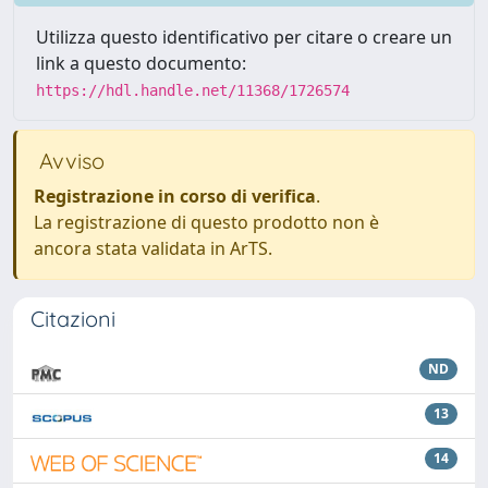
Utilizza questo identificativo per citare o creare un
link a questo documento:
https://hdl.handle.net/11368/1726574
Avviso
Registrazione in corso di verifica
.
La registrazione di questo prodotto non è
ancora stata validata in ArTS.
Citazioni
ND
13
14