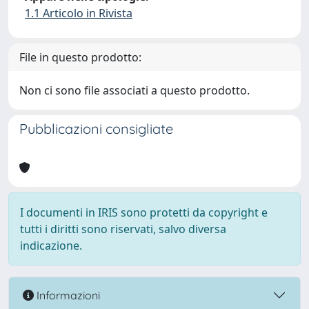
1.1 Articolo in Rivista
File in questo prodotto:
Non ci sono file associati a questo prodotto.
Pubblicazioni consigliate
I documenti in IRIS sono protetti da copyright e
tutti i diritti sono riservati, salvo diversa
indicazione.
Informazioni