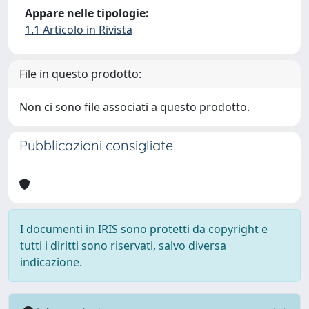
Appare nelle tipologie:
1.1 Articolo in Rivista
File in questo prodotto:
Non ci sono file associati a questo prodotto.
Pubblicazioni consigliate
I documenti in IRIS sono protetti da copyright e
tutti i diritti sono riservati, salvo diversa
indicazione.