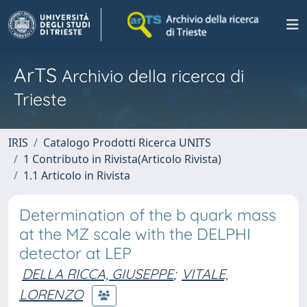
ArTS
Archivio della ricerca di
Trieste
IRIS
Catalogo Prodotti Ricerca UNITS
1 Contributo in Rivista(Articolo Rivista)
1.1 Articolo in Rivista
Determination of the b quark mass
at the MZ scale with the DELPHI
detector at LEP
DELLA RICCA, GIUSEPPE
;
VITALE,
LORENZO