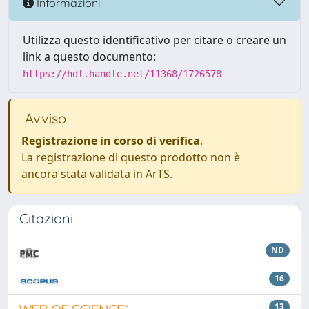
Informazioni
Utilizza questo identificativo per citare o creare un
link a questo documento:
https://hdl.handle.net/11368/1726578
Avviso
Registrazione in corso di verifica
.
La registrazione di questo prodotto non è
ancora stata validata in ArTS.
Citazioni
ND
16
13