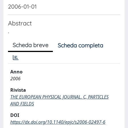
2006-01-01
Abstract
.
Scheda breve
Scheda completa
Anno
2006
Rivista
THE EUROPEAN PHYSICAL JOURNAL. C, PARTICLES
AND FIELDS
DOI
https://dx.doi.org/10.1140/epjc/s2006-02497-6