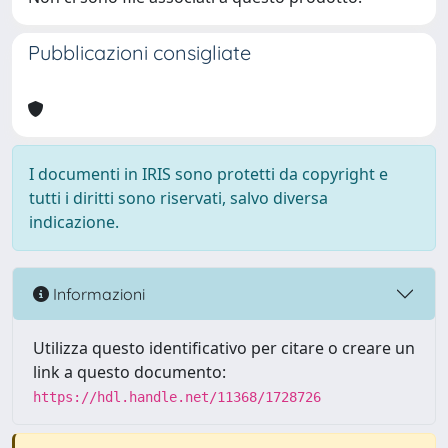
Pubblicazioni consigliate
I documenti in IRIS sono protetti da copyright e
tutti i diritti sono riservati, salvo diversa
indicazione.
Informazioni
Utilizza questo identificativo per citare o creare un
link a questo documento:
https://hdl.handle.net/11368/1728726