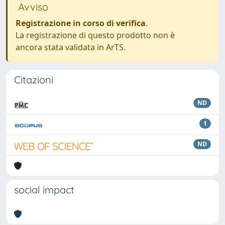
Avviso
Registrazione in corso di verifica
.
La registrazione di questo prodotto non è
ancora stata validata in ArTS.
Citazioni
ND
1
ND
social impact