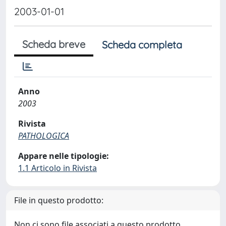
2003-01-01
Scheda breve
Scheda completa
Anno
2003
Rivista
PATHOLOGICA
Appare nelle tipologie:
1.1 Articolo in Rivista
File in questo prodotto:
Non ci sono file associati a questo prodotto.