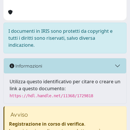
I documenti in IRIS sono protetti da copyright e
tutti i diritti sono riservati, salvo diversa
indicazione.
Informazioni
Utilizza questo identificativo per citare o creare un
link a questo documento:
https://hdl.handle.net/11368/1729818
Avviso
Registrazione in corso di verifica
.