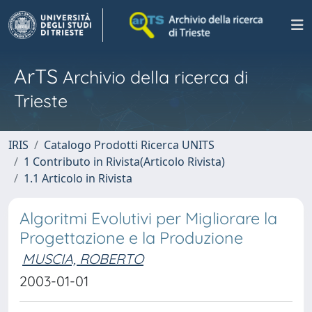
ArTS
Archivio della ricerca di
Trieste
IRIS
Catalogo Prodotti Ricerca UNITS
1 Contributo in Rivista(Articolo Rivista)
1.1 Articolo in Rivista
Algoritmi Evolutivi per Migliorare la
Progettazione e la Produzione
MUSCIA, ROBERTO
2003-01-01