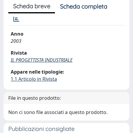
Scheda breve
Scheda completa
Anno
2003
Rivista
IL PROGETTISTA INDUSTRIALE
Appare nelle tipologie:
1.1 Articolo in Rivista
File in questo prodotto:
Non ci sono file associati a questo prodotto.
Pubblicazioni consigliate