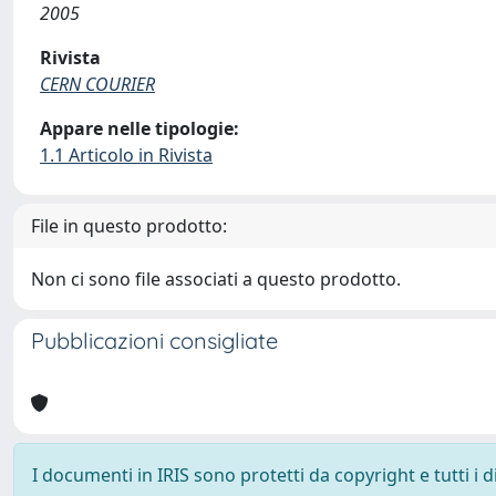
2005
Rivista
CERN COURIER
Appare nelle tipologie:
1.1 Articolo in Rivista
File in questo prodotto:
Non ci sono file associati a questo prodotto.
Pubblicazioni consigliate
I documenti in IRIS sono protetti da copyright e tutti i di