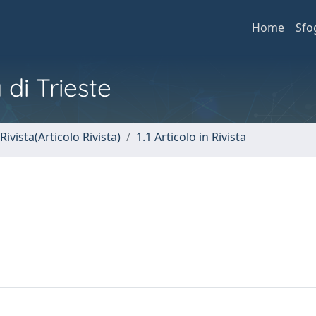
Home
Sfo
 di Trieste
Rivista(Articolo Rivista)
1.1 Articolo in Rivista