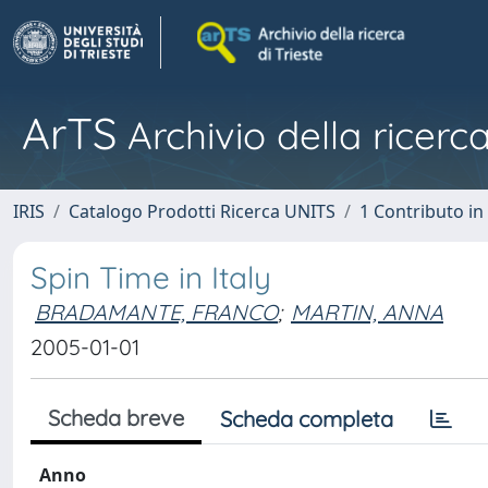
ArTS
Archivio della ricerca
IRIS
Catalogo Prodotti Ricerca UNITS
1 Contributo in 
Spin Time in Italy
BRADAMANTE, FRANCO
;
MARTIN, ANNA
2005-01-01
Scheda breve
Scheda completa
Anno