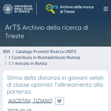
ArTS
Archivio della ricerca di
Trieste
IRIS
Catalogo Prodotti Ricerca UNITS
1 Contributo in Rivista(Articolo Rivista)
1.1 Articolo in Rivista
Stima della distanza in giovani velisti
di classe optimist: l’allineamento alla
partenza
AGOSTINI, TIZIANO
2003-01-01