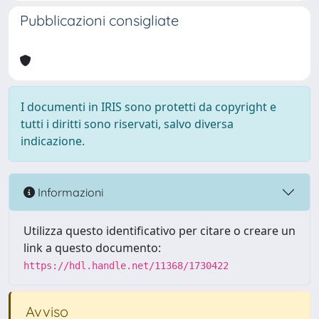
Pubblicazioni consigliate
I documenti in IRIS sono protetti da copyright e
tutti i diritti sono riservati, salvo diversa
indicazione.
Informazioni
Utilizza questo identificativo per citare o creare un
link a questo documento:
https://hdl.handle.net/11368/1730422
Avviso