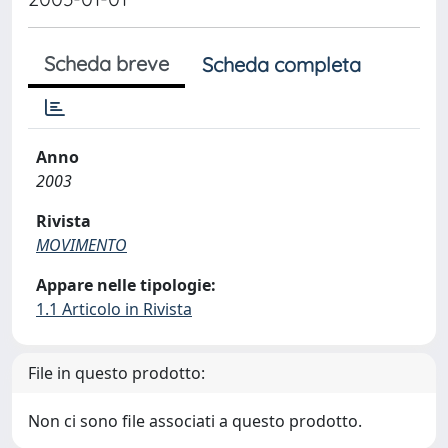
Scheda breve
Scheda completa
Anno
2003
Rivista
MOVIMENTO
Appare nelle tipologie:
1.1 Articolo in Rivista
File in questo prodotto:
Non ci sono file associati a questo prodotto.