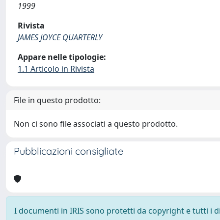
1999
Rivista
JAMES JOYCE QUARTERLY
Appare nelle tipologie:
1.1 Articolo in Rivista
File in questo prodotto:
Non ci sono file associati a questo prodotto.
Pubblicazioni consigliate
I documenti in IRIS sono protetti da copyright e tutti i di