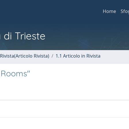
Home
Sfo
 di Trieste
Rivista(Articolo Rivista)
1.1 Articolo in Rivista
e Rooms"