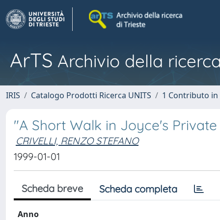
ArTS
Archivio della ricerca
IRIS
Catalogo Prodotti Ricerca UNITS
1 Contributo in 
"A Short Walk in Joyce's Privat
CRIVELLI, RENZO STEFANO
1999-01-01
Scheda breve
Scheda completa
Anno