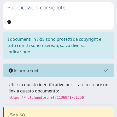
Pubblicazioni consigliate
I documenti in IRIS sono protetti da copyright e
tutti i diritti sono riservati, salvo diversa
indicazione.
Informazioni
Utilizza questo identificativo per citare o creare un
link a questo documento:
https://hdl.handle.net/11368/1731256
Avviso