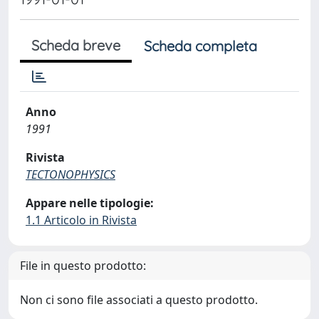
Scheda breve
Scheda completa
Anno
1991
Rivista
TECTONOPHYSICS
Appare nelle tipologie:
1.1 Articolo in Rivista
File in questo prodotto:
Non ci sono file associati a questo prodotto.