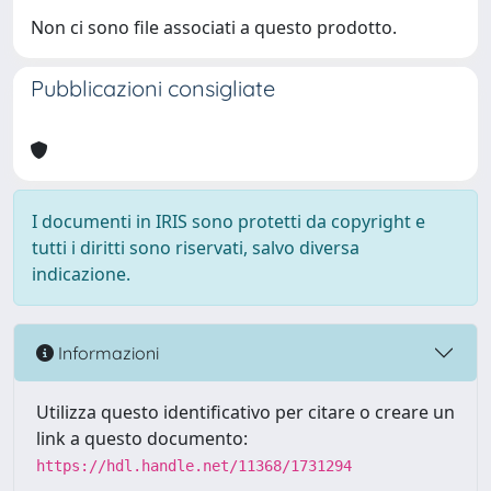
Non ci sono file associati a questo prodotto.
Pubblicazioni consigliate
I documenti in IRIS sono protetti da copyright e
tutti i diritti sono riservati, salvo diversa
indicazione.
Informazioni
Utilizza questo identificativo per citare o creare un
link a questo documento:
https://hdl.handle.net/11368/1731294