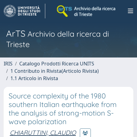
ArTS
Archivio della ricerca di
Trieste
IRIS
Catalogo Prodotti Ricerca UNITS
1 Contributo in Rivista(Articolo Rivista)
1.1 Articolo in Rivista
Source complexity of the 1980
southern Italian earthquake from
the analysis of strong-motion S-
wave polarization
CHIARUTTINI, CLAUDIO