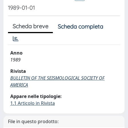
1989-01-01
Scheda breve
Scheda completa
Anno
1989
Rivista
BULLETIN OF THE SEISMOLOGICAL SOCIETY OF
AMERICA
Appare nelle tipologie:
1.1 Articolo in Rivista
File in questo prodotto: