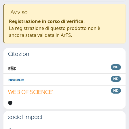
Avviso
Registrazione in corso di verifica
.
La registrazione di questo prodotto non è
ancora stata validata in ArTS.
Citazioni
ND
ND
ND
social impact