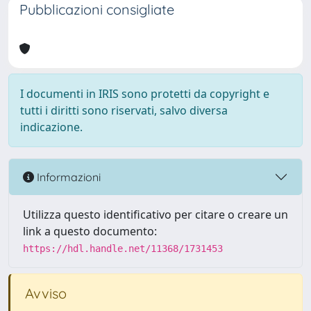
Pubblicazioni consigliate
I documenti in IRIS sono protetti da copyright e
tutti i diritti sono riservati, salvo diversa
indicazione.
Informazioni
Utilizza questo identificativo per citare o creare un
link a questo documento:
https://hdl.handle.net/11368/1731453
Avviso