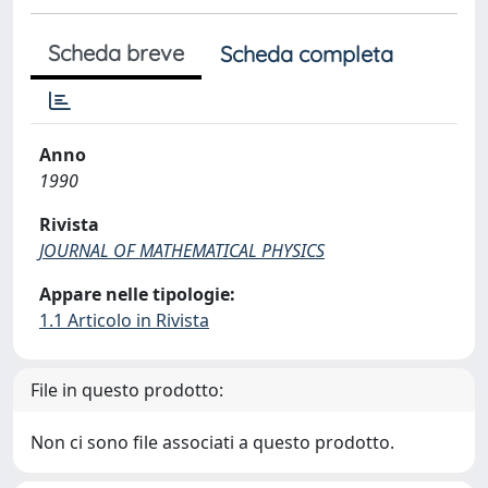
Scheda breve
Scheda completa
Anno
1990
Rivista
JOURNAL OF MATHEMATICAL PHYSICS
Appare nelle tipologie:
1.1 Articolo in Rivista
File in questo prodotto:
Non ci sono file associati a questo prodotto.