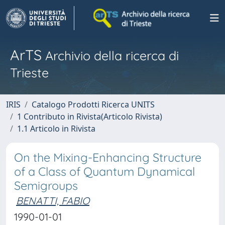
ArTS
Archivio della ricerca di
Trieste
IRIS
Catalogo Prodotti Ricerca UNITS
1 Contributo in Rivista(Articolo Rivista)
1.1 Articolo in Rivista
On the Mixing-Enhancing Structure
of a Class of Quantum Dynamical
Semigroups
BENATTI, FABIO
1990-01-01