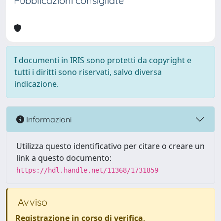
Pubblicazioni consigliate
I documenti in IRIS sono protetti da copyright e
tutti i diritti sono riservati, salvo diversa
indicazione.
Informazioni
Utilizza questo identificativo per citare o creare un
link a questo documento:
https://hdl.handle.net/11368/1731859
Avviso
Registrazione in corso di verifica
.