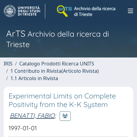
ArTS
Archivio della ricerca di
Trieste
IRIS
Catalogo Prodotti Ricerca UNITS
1 Contributo in Rivista(Articolo Rivista)
1.1 Articolo in Rivista
Experimental Limits on Complete
Positivity from the K-K System
BENATTI, FABIO
;
1997-01-01