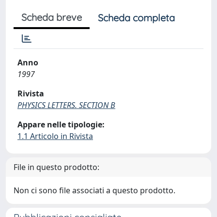
Scheda breve
Scheda completa
Anno
1997
Rivista
PHYSICS LETTERS. SECTION B
Appare nelle tipologie:
1.1 Articolo in Rivista
File in questo prodotto:
Non ci sono file associati a questo prodotto.