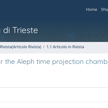
Home
Sfo
 di Trieste
Rivista(Articolo Rivista)
1.1 Articolo in Rivista
 the Aleph time projection chamb