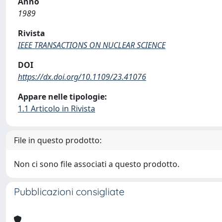
Anno
1989
Rivista
IEEE TRANSACTIONS ON NUCLEAR SCIENCE
DOI
https://dx.doi.org/10.1109/23.41076
Appare nelle tipologie:
1.1 Articolo in Rivista
File in questo prodotto:
Non ci sono file associati a questo prodotto.
Pubblicazioni consigliate