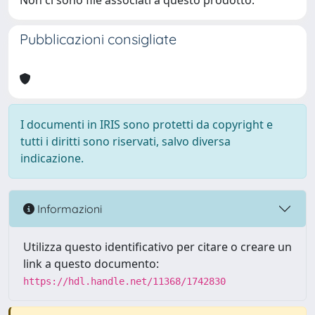
Non ci sono file associati a questo prodotto.
Pubblicazioni consigliate
I documenti in IRIS sono protetti da copyright e
tutti i diritti sono riservati, salvo diversa
indicazione.
Informazioni
Utilizza questo identificativo per citare o creare un
link a questo documento:
https://hdl.handle.net/11368/1742830