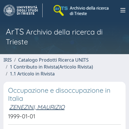
ArTS
Archivio della ricerca di
Trieste
IRIS
Catalogo Prodotti Ricerca UNITS
1 Contributo in Rivista(Articolo Rivista)
1.1 Articolo in Rivista
Occupazione e disoccupazione in
Italia
ZENEZINI, MAURIZIO
1999-01-01