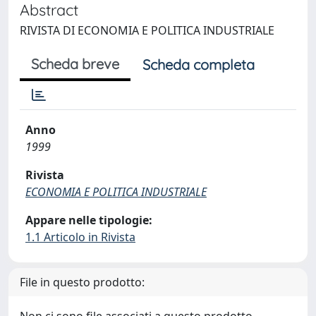
Abstract
RIVISTA DI ECONOMIA E POLITICA INDUSTRIALE
Scheda breve
Scheda completa
Anno
1999
Rivista
ECONOMIA E POLITICA INDUSTRIALE
Appare nelle tipologie:
1.1 Articolo in Rivista
File in questo prodotto: