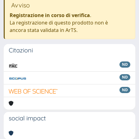
Avviso
Registrazione in corso di verifica
.
La registrazione di questo prodotto non è
ancora stata validata in ArTS.
Citazioni
ND
ND
ND
social impact