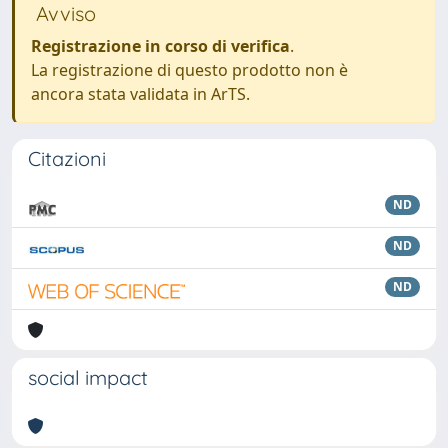
Avviso
Registrazione in corso di verifica
.
La registrazione di questo prodotto non è
ancora stata validata in ArTS.
Citazioni
ND
ND
ND
social impact