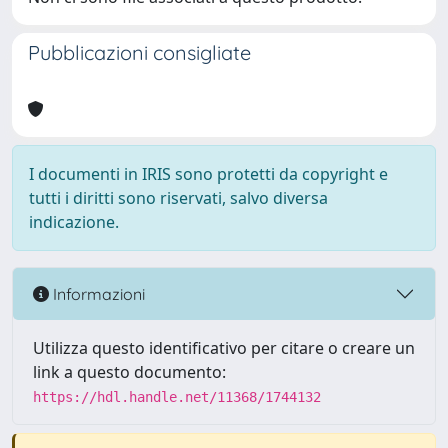
Pubblicazioni consigliate
I documenti in IRIS sono protetti da copyright e
tutti i diritti sono riservati, salvo diversa
indicazione.
Informazioni
Utilizza questo identificativo per citare o creare un
link a questo documento:
https://hdl.handle.net/11368/1744132