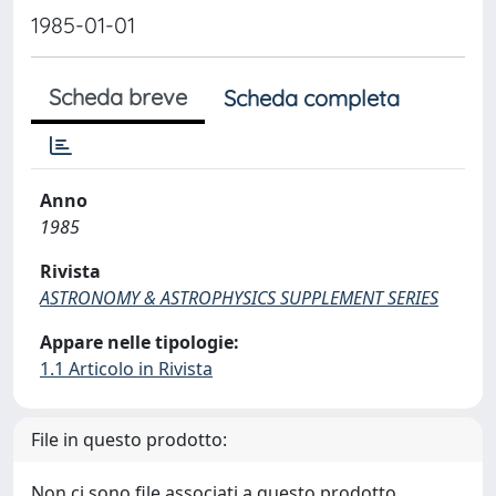
1985-01-01
Scheda breve
Scheda completa
Anno
1985
Rivista
ASTRONOMY & ASTROPHYSICS SUPPLEMENT SERIES
Appare nelle tipologie:
1.1 Articolo in Rivista
File in questo prodotto:
Non ci sono file associati a questo prodotto.