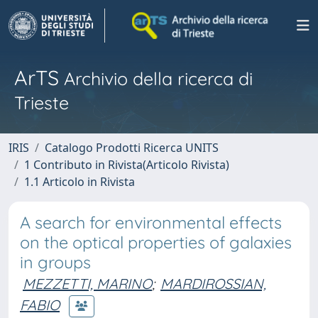
ArTS
Archivio della ricerca di
Trieste
IRIS
Catalogo Prodotti Ricerca UNITS
1 Contributo in Rivista(Articolo Rivista)
1.1 Articolo in Rivista
A search for environmental effects
on the optical properties of galaxies
in groups
MEZZETTI, MARINO
;
MARDIROSSIAN,
FABIO