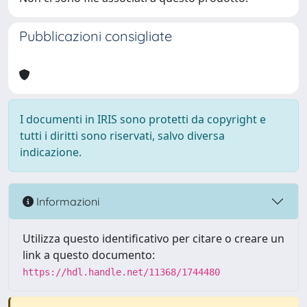
Pubblicazioni consigliate
I documenti in IRIS sono protetti da copyright e
tutti i diritti sono riservati, salvo diversa
indicazione.
Informazioni
Utilizza questo identificativo per citare o creare un
link a questo documento:
https://hdl.handle.net/11368/1744480