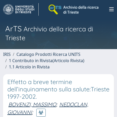
ArTS
Archivio della ricerca di
Trieste
IRIS
Catalogo Prodotti Ricerca UNITS
1 Contributo in Rivista(Articolo Rivista)
1.1 Articolo in Rivista
Effetto a breve termine
dell’inquinamento sulla salute:Trieste
1997-2002.
BOVENZI, MASSIMO
;
NEDOCLAN,
GIOVANNI
;