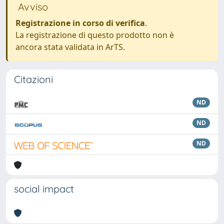
Avviso
Registrazione in corso di verifica
.
La registrazione di questo prodotto non è
ancora stata validata in ArTS.
Citazioni
ND
ND
ND
social impact