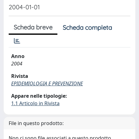
2004-01-01
Scheda breve
Scheda completa
Anno
2004
Rivista
EPIDEMIOLOGIA E PREVENZIONE
Appare nelle tipologie:
1.1 Articolo in Rivista
File in questo prodotto:
Non ci sono file associati a questo prodotto.