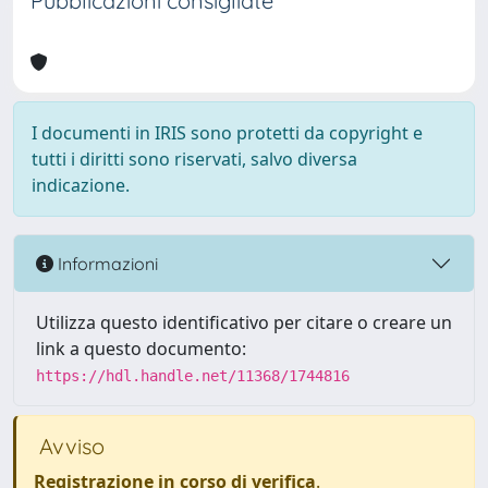
Pubblicazioni consigliate
I documenti in IRIS sono protetti da copyright e
tutti i diritti sono riservati, salvo diversa
indicazione.
Informazioni
Utilizza questo identificativo per citare o creare un
link a questo documento:
https://hdl.handle.net/11368/1744816
Avviso
Registrazione in corso di verifica
.