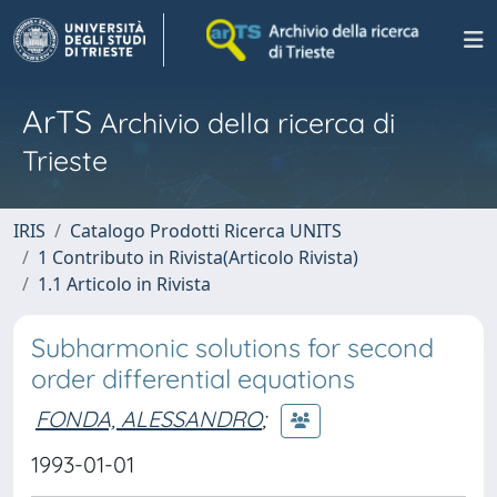
ArTS
Archivio della ricerca di
Trieste
IRIS
Catalogo Prodotti Ricerca UNITS
1 Contributo in Rivista(Articolo Rivista)
1.1 Articolo in Rivista
Subharmonic solutions for second
order differential equations
FONDA, ALESSANDRO
;
1993-01-01