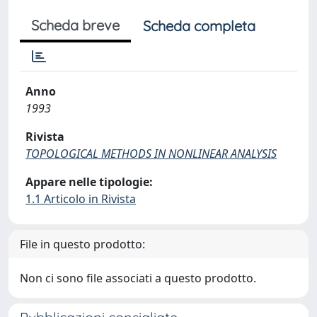
Scheda breve
Scheda completa
Anno
1993
Rivista
TOPOLOGICAL METHODS IN NONLINEAR ANALYSIS
Appare nelle tipologie:
1.1 Articolo in Rivista
File in questo prodotto:
Non ci sono file associati a questo prodotto.