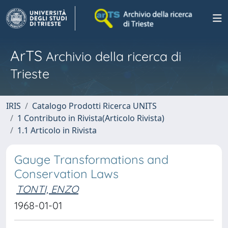
ArTS
Archivio della ricerca di
Trieste
IRIS
Catalogo Prodotti Ricerca UNITS
1 Contributo in Rivista(Articolo Rivista)
1.1 Articolo in Rivista
Gauge Transformations and
Conservation Laws
TONTI, ENZO
1968-01-01