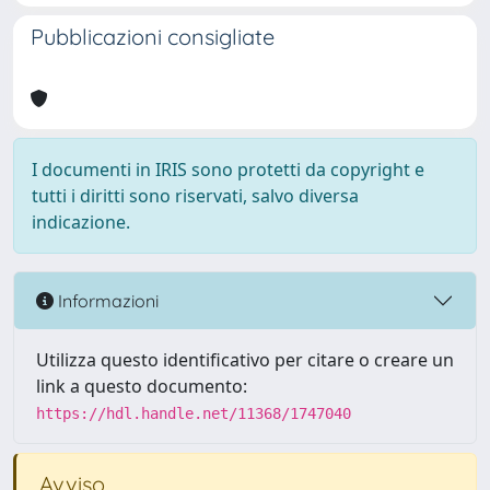
Pubblicazioni consigliate
I documenti in IRIS sono protetti da copyright e
tutti i diritti sono riservati, salvo diversa
indicazione.
Informazioni
Utilizza questo identificativo per citare o creare un
link a questo documento:
https://hdl.handle.net/11368/1747040
Avviso