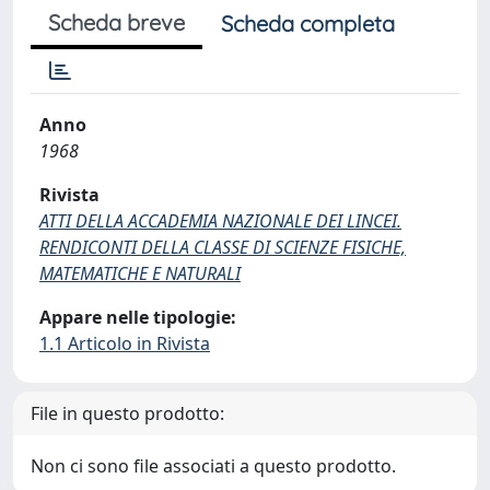
Scheda breve
Scheda completa
Anno
1968
Rivista
ATTI DELLA ACCADEMIA NAZIONALE DEI LINCEI.
RENDICONTI DELLA CLASSE DI SCIENZE FISICHE,
MATEMATICHE E NATURALI
Appare nelle tipologie:
1.1 Articolo in Rivista
File in questo prodotto:
Non ci sono file associati a questo prodotto.