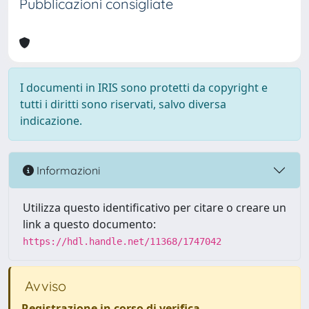
Pubblicazioni consigliate
I documenti in IRIS sono protetti da copyright e
tutti i diritti sono riservati, salvo diversa
indicazione.
Informazioni
Utilizza questo identificativo per citare o creare un
link a questo documento:
https://hdl.handle.net/11368/1747042
Avviso
Registrazione in corso di verifica
.