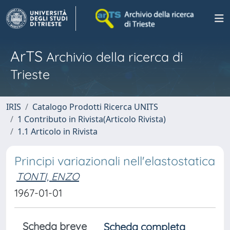
ArTS
Archivio della ricerca di
Trieste
IRIS
Catalogo Prodotti Ricerca UNITS
1 Contributo in Rivista(Articolo Rivista)
1.1 Articolo in Rivista
Principi variazionali nell'elastostatica
TONTI, ENZO
1967-01-01
Scheda breve
Scheda completa