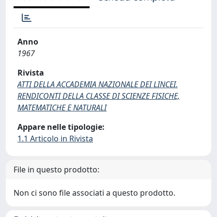
Anno
1967
Rivista
ATTI DELLA ACCADEMIA NAZIONALE DEI LINCEI.
RENDICONTI DELLA CLASSE DI SCIENZE FISICHE,
MATEMATICHE E NATURALI
Appare nelle tipologie:
1.1 Articolo in Rivista
File in questo prodotto:
Non ci sono file associati a questo prodotto.