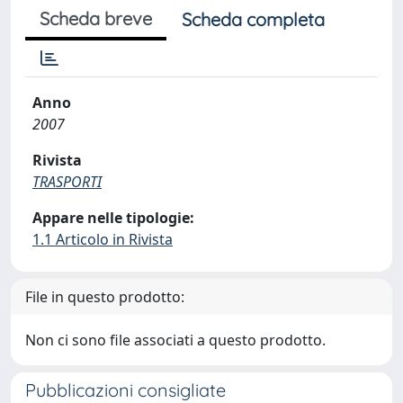
Scheda breve
Scheda completa
Anno
2007
Rivista
TRASPORTI
Appare nelle tipologie:
1.1 Articolo in Rivista
File in questo prodotto:
Non ci sono file associati a questo prodotto.
Pubblicazioni consigliate