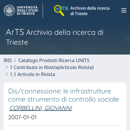
ArTS
Archivio della ricerca di
Trieste
IRIS
Catalogo Prodotti Ricerca UNITS
1 Contributo in Rivista(Articolo Rivista)
1.1 Articolo in Rivista
Dis/connessione: le infrastrutture
come strumento di controllo sociale
CORBELLINI, GIOVANNI
2007-01-01