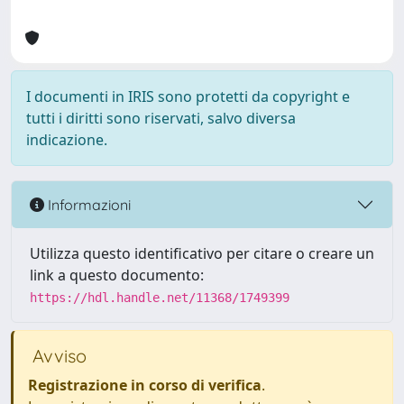
I documenti in IRIS sono protetti da copyright e
tutti i diritti sono riservati, salvo diversa
indicazione.
Informazioni
Utilizza questo identificativo per citare o creare un
link a questo documento:
https://hdl.handle.net/11368/1749399
Avviso
Registrazione in corso di verifica
.