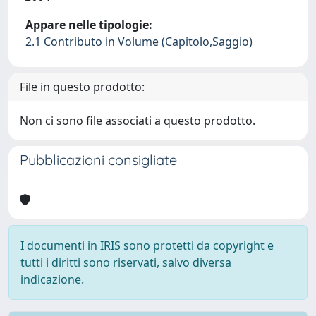
Appare nelle tipologie:
2.1 Contributo in Volume (Capitolo,Saggio)
File in questo prodotto:
Non ci sono file associati a questo prodotto.
Pubblicazioni consigliate
I documenti in IRIS sono protetti da copyright e
tutti i diritti sono riservati, salvo diversa
indicazione.