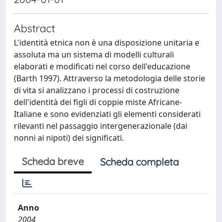
Abstract
L'identità etnica non è una disposizione unitaria e
assoluta ma un sistema di modelli culturali
elaborati e modificati nel corso dell'educazione
(Barth 1997). Attraverso la metodologia delle storie
di vita si analizzano i processi di costruzione
dell'identità dei figli di coppie miste Africane-
Italiane e sono evidenziati gli elementi considerati
rilevanti nel passaggio intergenerazionale (dai
nonni ai nipoti) dei significati.
Scheda breve
Scheda completa
Anno
2004