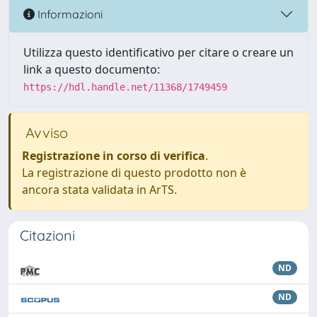
Informazioni
Utilizza questo identificativo per citare o creare un
link a questo documento:
https://hdl.handle.net/11368/1749459
Avviso
Registrazione in corso di verifica
.
La registrazione di questo prodotto non è
ancora stata validata in ArTS.
Citazioni
ND
ND