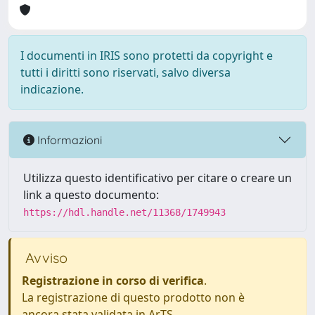
I documenti in IRIS sono protetti da copyright e
tutti i diritti sono riservati, salvo diversa
indicazione.
Informazioni
Utilizza questo identificativo per citare o creare un
link a questo documento:
https://hdl.handle.net/11368/1749943
Avviso
Registrazione in corso di verifica
.
La registrazione di questo prodotto non è
ancora stata validata in ArTS.