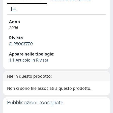
Anno
2006
Rivista
IL PROGETTO
Appare nelle tipologie:
1.1 Articolo in Rivista
File in questo prodotto:
Non ci sono file associati a questo prodotto.
Pubblicazioni consigliate