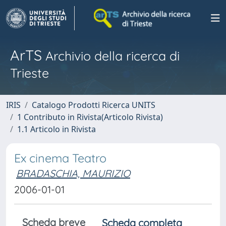
ArTS
Archivio della ricerca di
Trieste
IRIS
Catalogo Prodotti Ricerca UNITS
1 Contributo in Rivista(Articolo Rivista)
1.1 Articolo in Rivista
Ex cinema Teatro
BRADASCHIA, MAURIZIO
2006-01-01
Scheda breve
Scheda completa