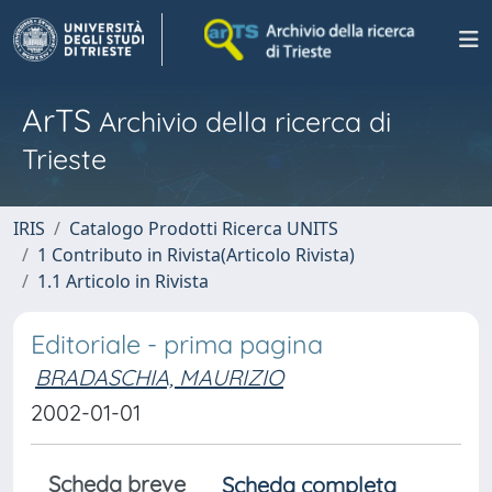
ArTS
Archivio della ricerca di
Trieste
IRIS
Catalogo Prodotti Ricerca UNITS
1 Contributo in Rivista(Articolo Rivista)
1.1 Articolo in Rivista
Editoriale - prima pagina
BRADASCHIA, MAURIZIO
2002-01-01
Scheda breve
Scheda completa