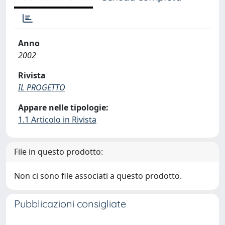
Anno
2002
Rivista
IL PROGETTO
Appare nelle tipologie:
1.1 Articolo in Rivista
File in questo prodotto:
Non ci sono file associati a questo prodotto.
Pubblicazioni consigliate