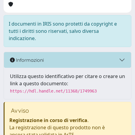
I documenti in IRIS sono protetti da copyright e
tutti i diritti sono riservati, salvo diversa
indicazione.
Informazioni
Utilizza questo identificativo per citare o creare un
link a questo documento:
https://hdl.handle.net/11368/1749963
Avviso
Registrazione in corso di verifica
.
La registrazione di questo prodotto non è
ancora stata validata in ArTS.