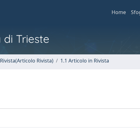
Home
Sfo
 di Trieste
Rivista(Articolo Rivista)
1.1 Articolo in Rivista