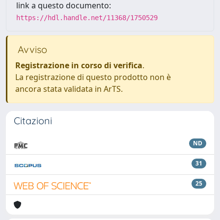
link a questo documento:
https://hdl.handle.net/11368/1750529
Avviso
Registrazione in corso di verifica
.
La registrazione di questo prodotto non è
ancora stata validata in ArTS.
Citazioni
ND
31
25