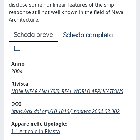
disclose some nonlinear features of the ship
response still not well known in the field of Naval
Architecture.
Scheda breve
Scheda completa
Anno
2004
Rivista
NONLINEAR ANALYSIS: REAL WORLD APPLICATIONS
DOI
https://dx.doi.org/10.1016/j.nonrwa.2004.03.002
Appare nelle tipologie:
1.1 Articolo in Rivista