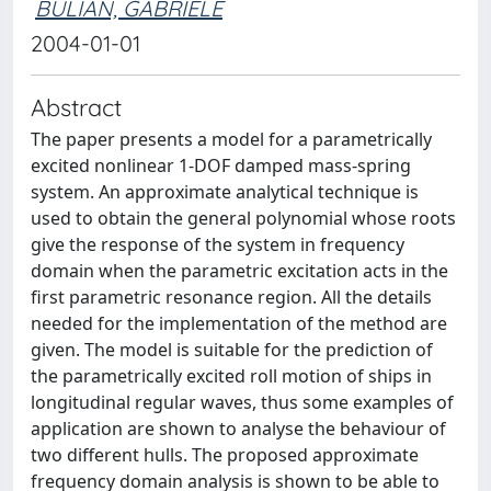
BULIAN, GABRIELE
2004-01-01
Abstract
The paper presents a model for a parametrically
excited nonlinear 1-DOF damped mass-spring
system. An approximate analytical technique is
used to obtain the general polynomial whose roots
give the response of the system in frequency
domain when the parametric excitation acts in the
first parametric resonance region. All the details
needed for the implementation of the method are
given. The model is suitable for the prediction of
the parametrically excited roll motion of ships in
longitudinal regular waves, thus some examples of
application are shown to analyse the behaviour of
two different hulls. The proposed approximate
frequency domain analysis is shown to be able to