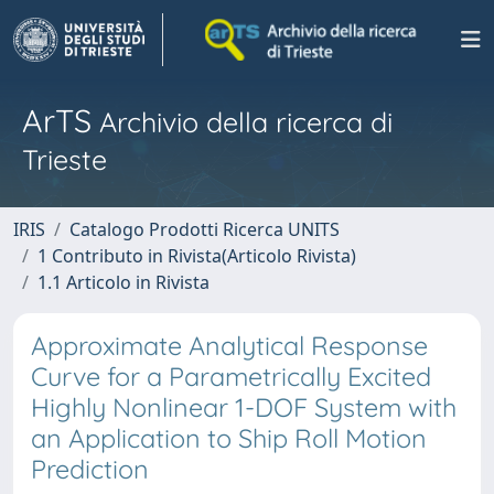
ArTS
Archivio della ricerca di
Trieste
IRIS
Catalogo Prodotti Ricerca UNITS
1 Contributo in Rivista(Articolo Rivista)
1.1 Articolo in Rivista
Approximate Analytical Response
Curve for a Parametrically Excited
Highly Nonlinear 1-DOF System with
an Application to Ship Roll Motion
Prediction