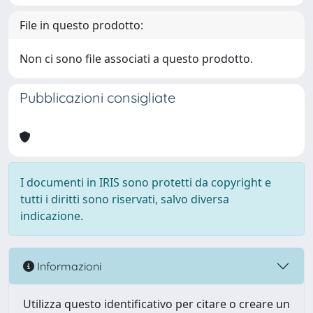
File in questo prodotto:
Non ci sono file associati a questo prodotto.
Pubblicazioni consigliate
I documenti in IRIS sono protetti da copyright e
tutti i diritti sono riservati, salvo diversa
indicazione.
Informazioni
Utilizza questo identificativo per citare o creare un