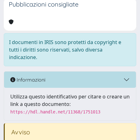
Pubblicazioni consigliate
I documenti in IRIS sono protetti da copyright e
tutti i diritti sono riservati, salvo diversa
indicazione.
Informazioni
Utilizza questo identificativo per citare o creare un
link a questo documento:
https://hdl.handle.net/11368/1751013
Avviso