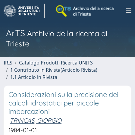
ArTS
Archivio della ricerca di
Trieste
IRIS
Catalogo Prodotti Ricerca UNITS
1 Contributo in Rivista(Articolo Rivista)
1.1 Articolo in Rivista
Considerazioni sulla precisione dei
calcoli idrostatici per piccole
imbarcazioni
TRINCAS, GIORGIO
1984-01-01