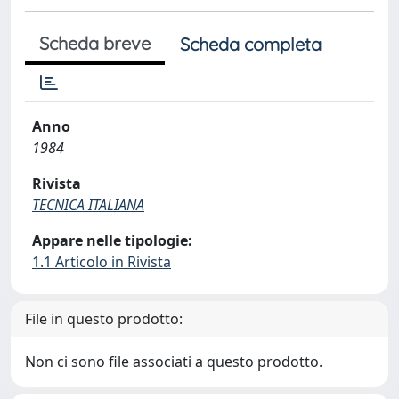
Scheda breve
Scheda completa
Anno
1984
Rivista
TECNICA ITALIANA
Appare nelle tipologie:
1.1 Articolo in Rivista
File in questo prodotto:
Non ci sono file associati a questo prodotto.