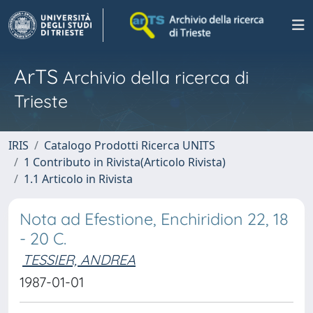
ArTS
Archivio della ricerca di
Trieste
IRIS
Catalogo Prodotti Ricerca UNITS
1 Contributo in Rivista(Articolo Rivista)
1.1 Articolo in Rivista
Nota ad Efestione, Enchiridion 22, 18
- 20 C.
TESSIER, ANDREA
1987-01-01