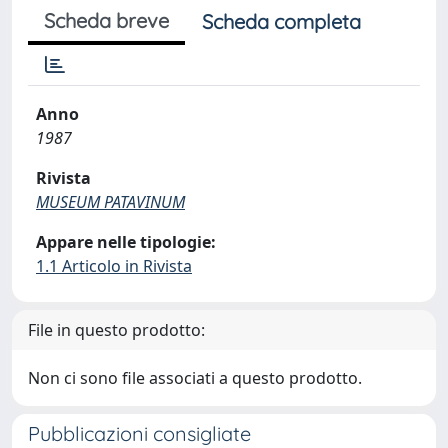
Scheda breve
Scheda completa
Anno
1987
Rivista
MUSEUM PATAVINUM
Appare nelle tipologie:
1.1 Articolo in Rivista
File in questo prodotto:
Non ci sono file associati a questo prodotto.
Pubblicazioni consigliate