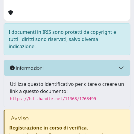
I documenti in IRIS sono protetti da copyright e
tutti i diritti sono riservati, salvo diversa
indicazione.
Informazioni
Utilizza questo identificativo per citare o creare un
link a questo documento:
https://hdl.handle.net/11368/1768499
Avviso
Registrazione in corso di verifica
.