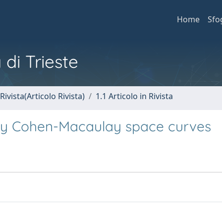
Home
Sfo
 di Trieste
Rivista(Articolo Rivista)
1.1 Articolo in Rivista
ally Cohen-Macaulay space curves