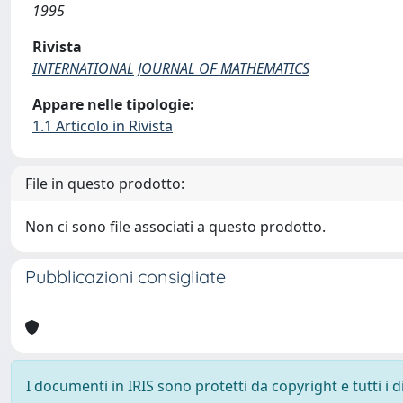
1995
Rivista
INTERNATIONAL JOURNAL OF MATHEMATICS
Appare nelle tipologie:
1.1 Articolo in Rivista
File in questo prodotto:
Non ci sono file associati a questo prodotto.
Pubblicazioni consigliate
I documenti in IRIS sono protetti da copyright e tutti i di