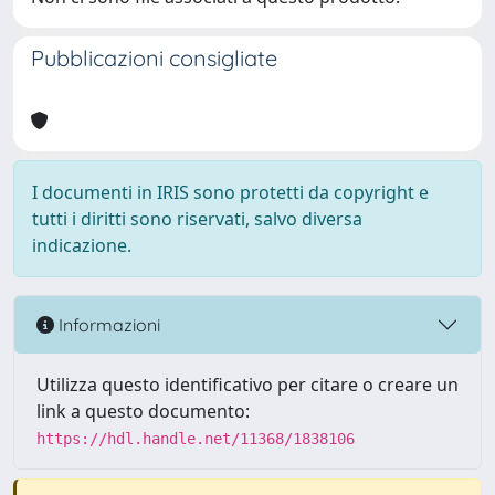
Pubblicazioni consigliate
I documenti in IRIS sono protetti da copyright e
tutti i diritti sono riservati, salvo diversa
indicazione.
Informazioni
Utilizza questo identificativo per citare o creare un
link a questo documento:
https://hdl.handle.net/11368/1838106