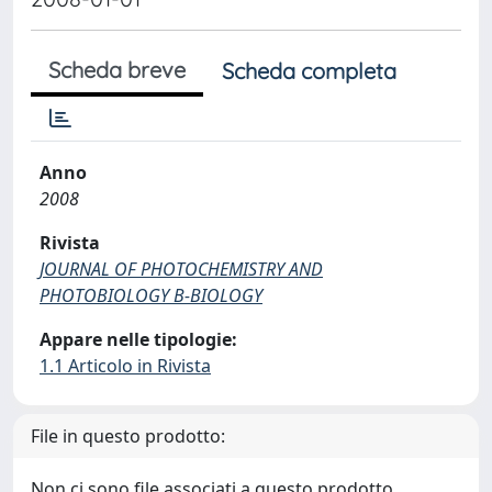
Scheda breve
Scheda completa
Anno
2008
Rivista
JOURNAL OF PHOTOCHEMISTRY AND
PHOTOBIOLOGY B-BIOLOGY
Appare nelle tipologie:
1.1 Articolo in Rivista
File in questo prodotto:
Non ci sono file associati a questo prodotto.