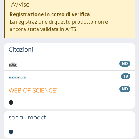
Avviso
Registrazione in corso di verifica
.
La registrazione di questo prodotto non è
ancora stata validata in ArTS.
Citazioni
ND
18
ND
social impact