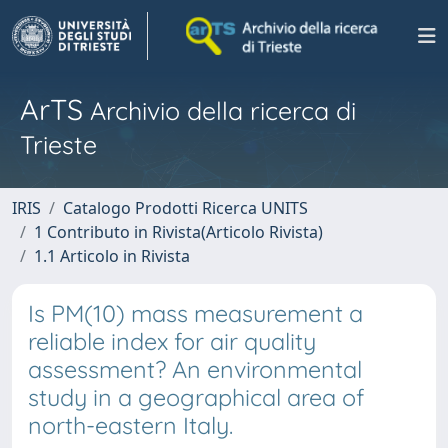
ArTS
Archivio della ricerca di
Trieste
IRIS
Catalogo Prodotti Ricerca UNITS
1 Contributo in Rivista(Articolo Rivista)
1.1 Articolo in Rivista
Is PM(10) mass measurement a
reliable index for air quality
assessment? An environmental
study in a geographical area of
north-eastern Italy.