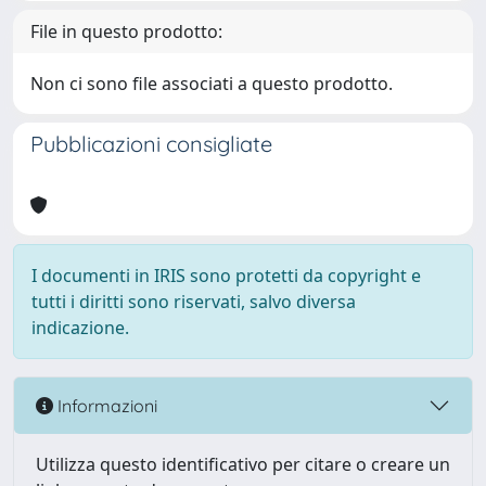
File in questo prodotto:
Non ci sono file associati a questo prodotto.
Pubblicazioni consigliate
I documenti in IRIS sono protetti da copyright e
tutti i diritti sono riservati, salvo diversa
indicazione.
Informazioni
Utilizza questo identificativo per citare o creare un