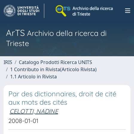
ArTS
Archivio della ricerca di
Trieste
IRIS
Catalogo Prodotti Ricerca UNITS
1 Contributo in Rivista(Articolo Rivista)
1.1 Articolo in Rivista
Par des dictionnaires, droit de cité
aux mots des cités
CELOTTI, NADINE
2008-01-01