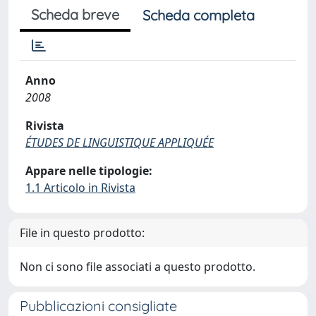
Scheda breve
Scheda completa
Anno
2008
Rivista
ÉTUDES DE LINGUISTIQUE APPLIQUÉE
Appare nelle tipologie:
1.1 Articolo in Rivista
File in questo prodotto:
Non ci sono file associati a questo prodotto.
Pubblicazioni consigliate