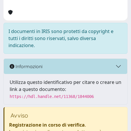
I documenti in IRIS sono protetti da copyright e
tutti i diritti sono riservati, salvo diversa
indicazione.
Informazioni
Utilizza questo identificativo per citare o creare un
link a questo documento:
https://hdl.handle.net/11368/1844006
Avviso
Registrazione in corso di verifica
.