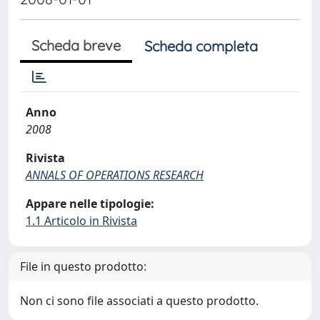
Scheda breve
Scheda completa
Anno
2008
Rivista
ANNALS OF OPERATIONS RESEARCH
Appare nelle tipologie:
1.1 Articolo in Rivista
File in questo prodotto:
Non ci sono file associati a questo prodotto.