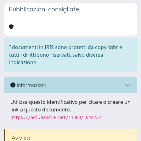
Pubblicazioni consigliate
I documenti in IRIS sono protetti da copyright e
tutti i diritti sono riservati, salvo diversa
indicazione.
Informazioni
Utilizza questo identificativo per citare o creare un
link a questo documento:
https://hdl.handle.net/11368/1844232
Avviso