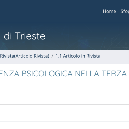
Home
Sfo
 di Trieste
Rivista(Articolo Rivista)
1.1 Articolo in Rivista
RENZA PSICOLOGICA NELLA TERZA 