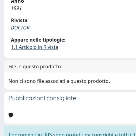
Anno
1991
Rivista
DOCTOR
Appare nelle tipologie:
1.1 Articolo in Rivista
File in questo prodotto:
Non ci sono file associati a questo prodotto.
Pubblicazioni consigliate
I documenti in IRIS sono protetti da copyright e tutti i di