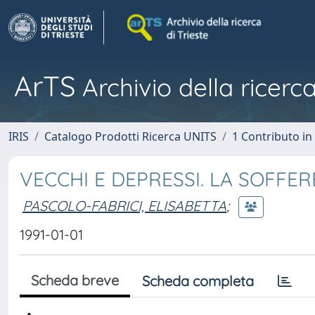
ArTS
Archivio della ricerca
IRIS
Catalogo Prodotti Ricerca UNITS
1 Contributo in 
VECCHI E DEPRESSI. LA SOFFE
PASCOLO-FABRICI, ELISABETTA
;
1991-01-01
Scheda breve
Scheda completa