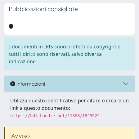
Pubblicazioni consigliate
I documenti in IRIS sono protetti da copyright e
tutti i diritti sono riservati, salvo diversa
indicazione.
Informazioni
Utilizza questo identificativo per citare o creare un
link a questo documento:
https://hdl.handle.net/11368/1845524
Avviso