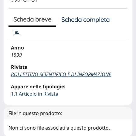
Scheda breve
Scheda completa
Anno
1999
Rivista
BOLLETTINO SCIENTIFICO E DI INFORMAZIONE
Appare nelle tipologie:
1.1 Articolo in Rivista
File in questo prodotto:
Non ci sono file associati a questo prodotto.