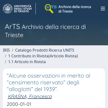
ArTS
Archivio della ricerca di
Trieste
IRIS
Catalogo Prodotti Ricerca UNITS
1 Contributo in Rivista(Articolo Rivista)
1.1 Articolo in Rivista
“Alcune osservazioni in merito al
“censimento riservato” degli
“alloglotti” del 1939”.
KRASNA, Francesca
2000-01-01