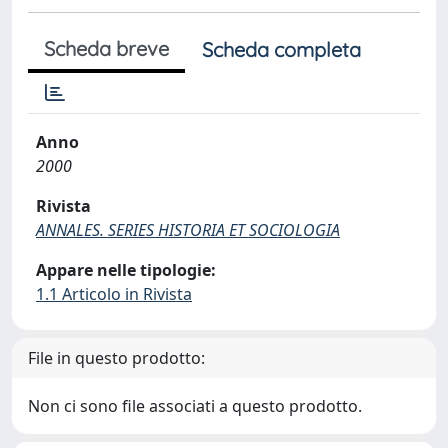
Scheda breve
Scheda completa
Anno
2000
Rivista
ANNALES. SERIES HISTORIA ET SOCIOLOGIA
Appare nelle tipologie:
1.1 Articolo in Rivista
File in questo prodotto:
Non ci sono file associati a questo prodotto.