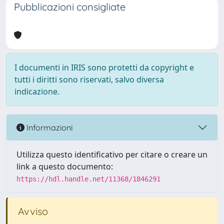
Pubblicazioni consigliate
I documenti in IRIS sono protetti da copyright e
tutti i diritti sono riservati, salvo diversa
indicazione.
Informazioni
Utilizza questo identificativo per citare o creare un
link a questo documento:
https://hdl.handle.net/11368/1846291
Avviso