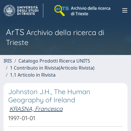
ArTS
Archivio della ricerca di
Trieste
IRIS
Catalogo Prodotti Ricerca UNITS
1 Contributo in Rivista(Articolo Rivista)
1.1 Articolo in Rivista
Johnston J.H., The Human
Geography of Ireland
KRASNA, Francesca
1997-01-01