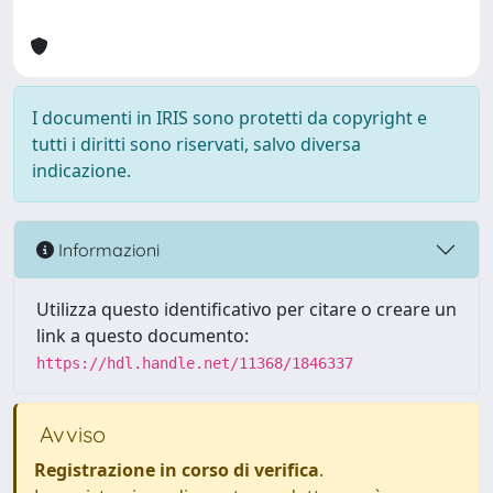
I documenti in IRIS sono protetti da copyright e
tutti i diritti sono riservati, salvo diversa
indicazione.
Informazioni
Utilizza questo identificativo per citare o creare un
link a questo documento:
https://hdl.handle.net/11368/1846337
Avviso
Registrazione in corso di verifica
.