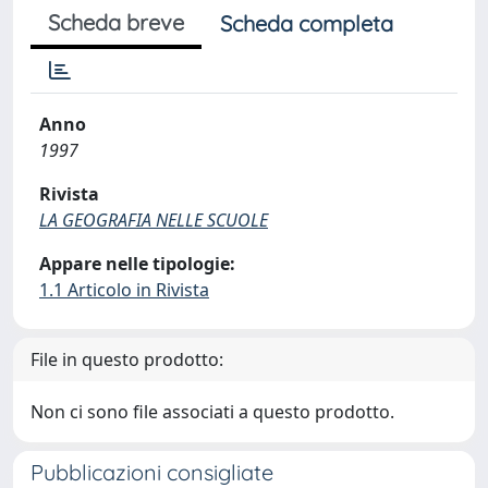
Scheda breve
Scheda completa
Anno
1997
Rivista
LA GEOGRAFIA NELLE SCUOLE
Appare nelle tipologie:
1.1 Articolo in Rivista
File in questo prodotto:
Non ci sono file associati a questo prodotto.
Pubblicazioni consigliate