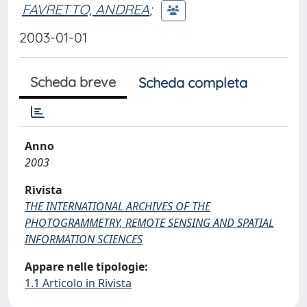
FAVRETTO, ANDREA
;
2003-01-01
Scheda breve
Scheda completa
Anno
2003
Rivista
THE INTERNATIONAL ARCHIVES OF THE
PHOTOGRAMMETRY, REMOTE SENSING AND SPATIAL
INFORMATION SCIENCES
Appare nelle tipologie:
1.1 Articolo in Rivista