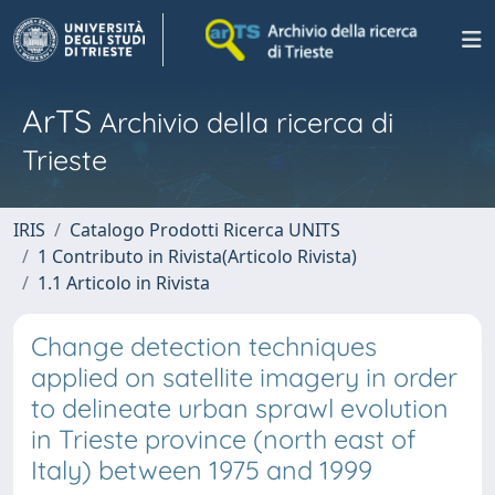
ArTS
Archivio della ricerca di
Trieste
IRIS
Catalogo Prodotti Ricerca UNITS
1 Contributo in Rivista(Articolo Rivista)
1.1 Articolo in Rivista
Change detection techniques
applied on satellite imagery in order
to delineate urban sprawl evolution
in Trieste province (north east of
Italy) between 1975 and 1999