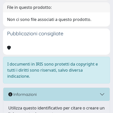
File in questo prodotto:
Non ci sono file associati a questo prodotto.
Pubblicazioni consigliate
I documenti in IRIS sono protetti da copyright e
tutti i diritti sono riservati, salvo diversa
indicazione.
Informazioni
Utilizza questo identificativo per citare o creare un