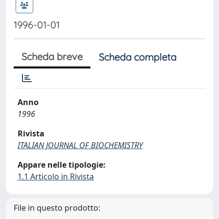
1996-01-01
Scheda breve
Scheda completa
Anno
1996
Rivista
ITALIAN JOURNAL OF BIOCHEMISTRY
Appare nelle tipologie:
1.1 Articolo in Rivista
File in questo prodotto: