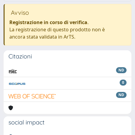
Avviso
Registrazione in corso di verifica
.
La registrazione di questo prodotto non è
ancora stata validata in ArTS.
Citazioni
ND
0
ND
social impact