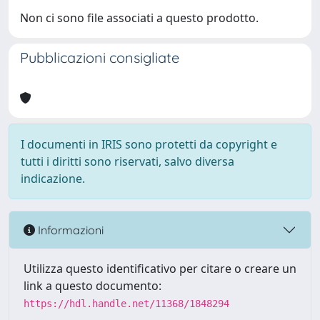
Non ci sono file associati a questo prodotto.
Pubblicazioni consigliate
I documenti in IRIS sono protetti da copyright e
tutti i diritti sono riservati, salvo diversa
indicazione.
Informazioni
Utilizza questo identificativo per citare o creare un
link a questo documento:
https://hdl.handle.net/11368/1848294