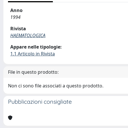
Anno
1994
Rivista
HAEMATOLOGICA
Appare nelle tipologie:
1.1 Articolo in Rivista
File in questo prodotto:
Non ci sono file associati a questo prodotto.
Pubblicazioni consigliate