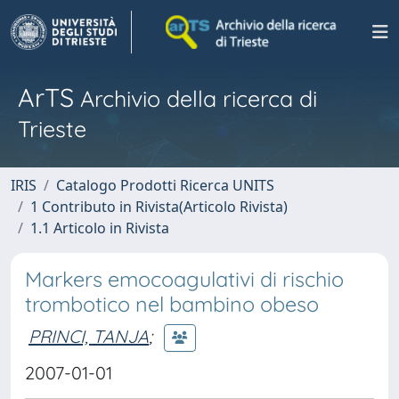
ArTS
Archivio della ricerca di
Trieste
IRIS
Catalogo Prodotti Ricerca UNITS
1 Contributo in Rivista(Articolo Rivista)
1.1 Articolo in Rivista
Markers emocoagulativi di rischio
trombotico nel bambino obeso
PRINCI, TANJA
;
2007-01-01