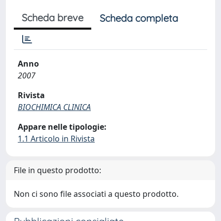
Scheda breve
Scheda completa
Anno
2007
Rivista
BIOCHIMICA CLINICA
Appare nelle tipologie:
1.1 Articolo in Rivista
File in questo prodotto:
Non ci sono file associati a questo prodotto.