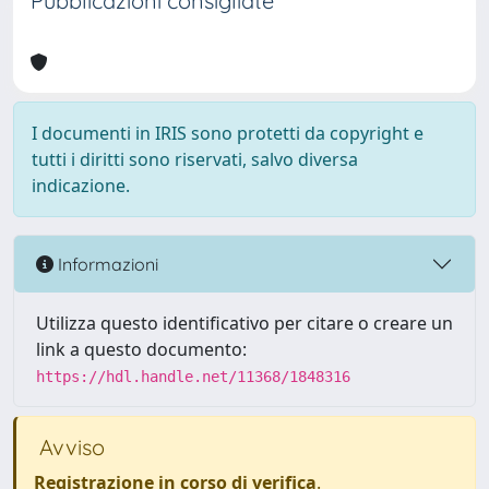
Pubblicazioni consigliate
I documenti in IRIS sono protetti da copyright e
tutti i diritti sono riservati, salvo diversa
indicazione.
Informazioni
Utilizza questo identificativo per citare o creare un
link a questo documento:
https://hdl.handle.net/11368/1848316
Avviso
Registrazione in corso di verifica
.